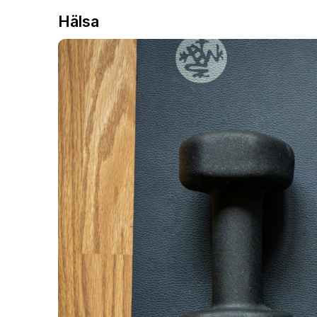
Hälsa