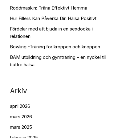
Roddmaskin: Träna Effektivt Hemma
Hur Fillers Kan Påverka Din Hälsa Positivt
Fördelar med att bjuda in en sexdocka i
relationen
Bowling -Träning för kroppen och knoppen
BAM utbildning och gymträning – en nyckel till
bättre hälsa
Arkiv
april 2026
mars 2026
mars 2025
februari 2025