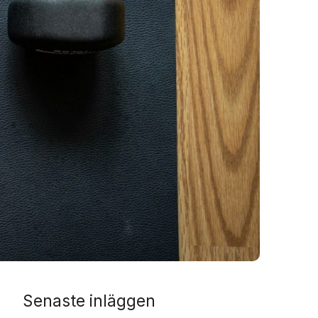
Senaste inläggen