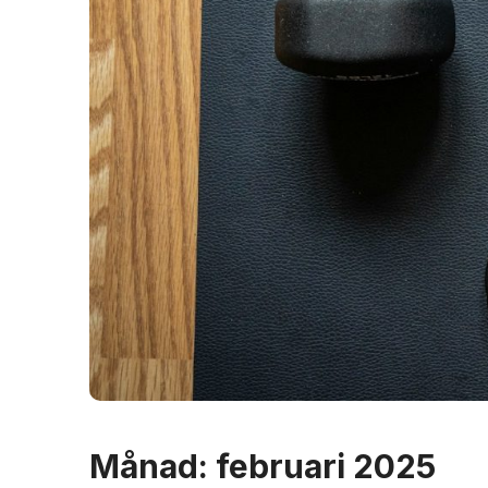
Månad:
februari 2025