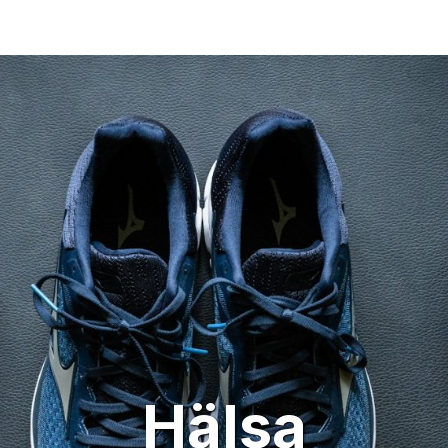
Hälsa